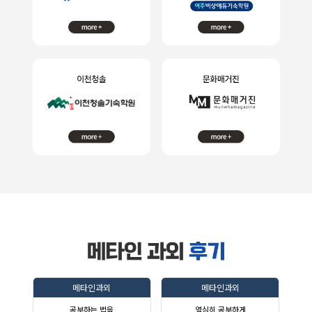
메타인과외
메타인과외
공부하는 법을
열심히 공부하게