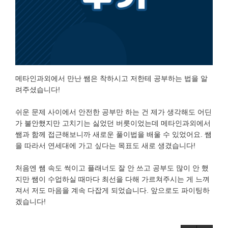
메타인과외에서 만난 쌤은 착하시고 저한테 공부하는 법을 알
려주셨습니다!
쉬운 문제 사이에서 안전한 공부만 하는 건 제가 생각해도 어딘
가 불안했지만 고치기는 싫었던 버릇이었는데 메타인과외에서
쌤과 함께 접근해보니까 새로운 풀이법을 배울 수 있었어요. 쌤
을 따라서 연세대에 가고 싶다는 목표도 새로 생겼습니다!
처음엔 쌤 속도 썩이고 플래너도 잘 안 쓰고 공부도 많이 안 했
지만 쌤이 수업하실 때마다 최선을 다해 가르쳐주시는 게 느껴
져서 저도 마음을 계속 다잡게 되었습니다. 앞으로도 파이팅하
겠습니다!