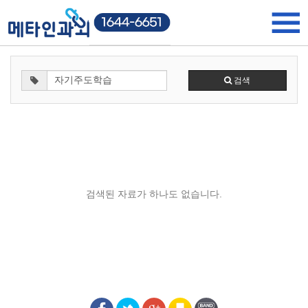
검색
검색된 자료가 하나도 없습니다.